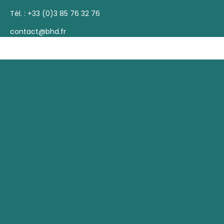
Tél. :
+33 (0)3 85 76 32 76
contact@bhd.fr