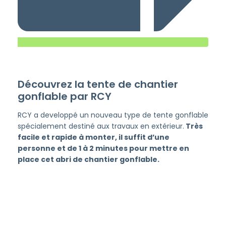
Découvrez la tente de chantier
gonflable par RCY
RCY a developpé un nouveau type de tente gonflable
spécialement destiné aux travaux en extérieur.
Très
facile et rapide à monter, il suffit d’une
personne et de 1 à 2 minutes pour mettre en
place cet abri de chantier gonflable.