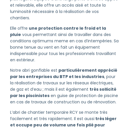
et relevable, elle offre un accès aisé et toute la
luminosité nécessaire à la réalisation de vos
chantiers.
Elle offre
une protection contre le froid et la
pluie
vous permettant ainsi de travailler dans des
conditions optimums meme en cas d’intempéries. Sa
bonne tenue au vent en fait un équipement
indispensable pour tous les professionnels travaillant
en extérieur.
Notre abri gonflable est
particulièrement apprécié
par les entreprises du BTP et les industries
, pour
la réalisation de travaux sur les réseaux électriques,
de gaz et d’eau ; mais il est également
très sollicité
par les piscinistes
en guise de protection de piscine
en cas de travaux de construction ou de rénovation.
L’abri de chantier temporaire RCY se monte très
facilement et très rapidement. Il est aussi
très léger
et occupe peu de volume une fois plié pour