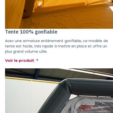
Tente 100% gonflable
Avec une armature entièrement gonflable, ce modèle de
tente est facile, très rapide à mettre en place et offre un
plus grand volume utile.
Voir le produit