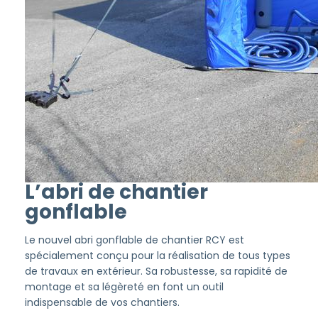
L’abri de chantier
gonflable
Le nouvel abri gonflable de chantier RCY est
spécialement conçu pour la réalisation de tous types
de travaux en extérieur. Sa robustesse, sa rapidité de
montage et sa légèreté en font un outil
indispensable de vos chantiers.