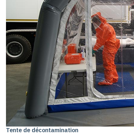
Tente de décontamination