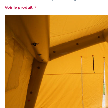
Voir le produit