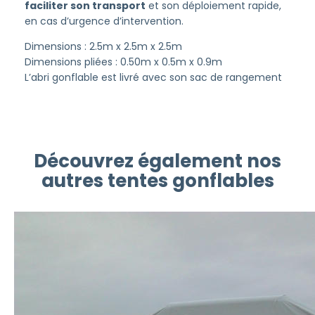
faciliter son transport
et son déploiement rapide,
en cas d’urgence d’intervention.
Dimensions : 2.5m x 2.5m x 2.5m
Dimensions pliées : 0.50m x 0.5m x 0.9m
L’abri gonflable est livré avec son sac de rangement
Découvrez également nos
autres tentes gonflables