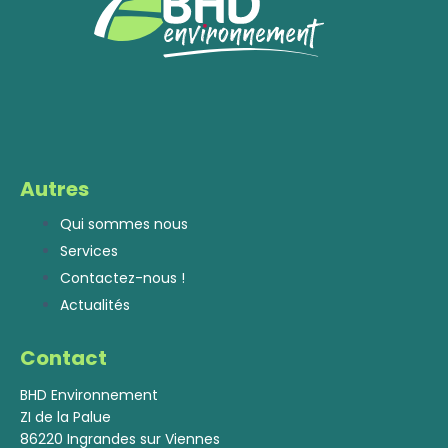
Autres
Qui sommes nous
Services
Contactez-nous !
Actualités
Contact
BHD Environnement
ZI de la Palue
86220 Ingrandes sur Viennes