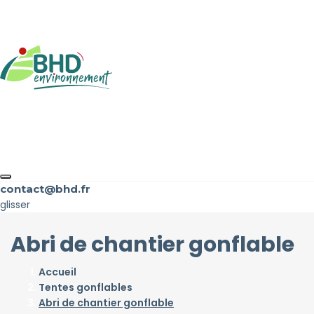
contact@bhd.fr
glisser
Abri de chantier gonflable
Accueil
Tentes gonflables
Abri de chantier gonflable