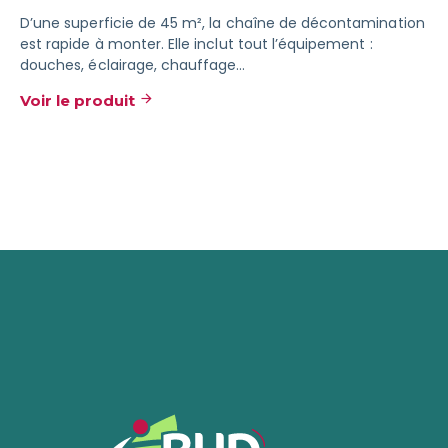
D’une superficie de 45 m², la chaîne de décontamination
est rapide à monter. Elle inclut tout l’équipement :
douches, éclairage, chauffage…
Voir le produit