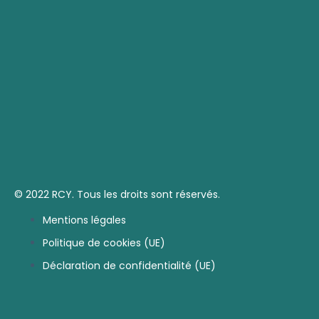
© 2022 RCY. Tous les droits sont réservés.
Mentions légales
Politique de cookies (UE)
Déclaration de confidentialité (UE)