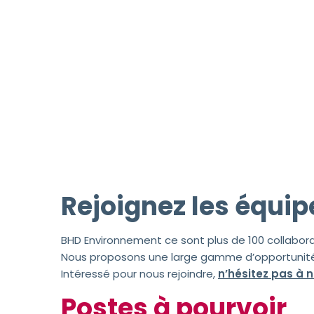
Rejoignez les équi
BHD Environnement ce sont plus de 100 collabora
Nous proposons une large gamme d’opportunité 
Intéressé pour nous rejoindre,
n’hésitez pas à 
Postes à pourvoir