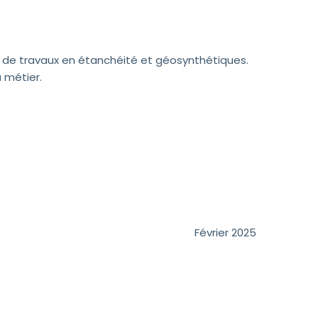
 de travaux en étanchéité et géosynthétiques.
 métier.
Février 2025