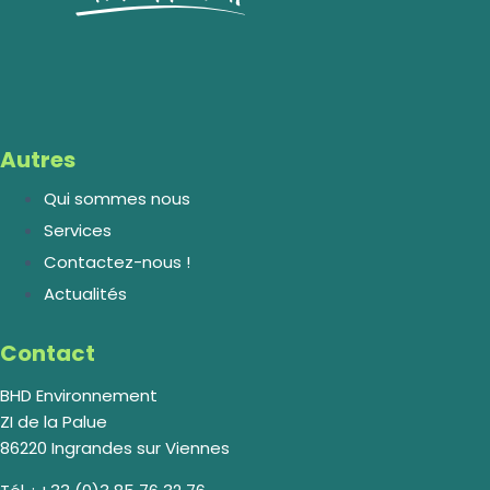
Autres
Qui sommes nous
Services
Contactez-nous !
Actualités
Contact
BHD Environnement
ZI de la Palue
86220 Ingrandes sur Viennes