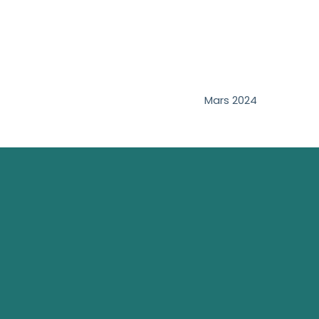
Mars 2024