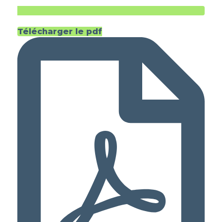
Télécharger le pdf