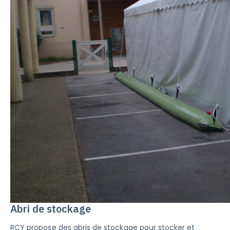
Abri de stockage
RCY propose des abris de stockage pour stocker et