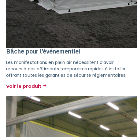
Bâche pour l’événementiel
Les manifestations en plein air nécessitent d’avoir
recours à des bâtiments temporaires rapides à installer,
offrant toutes les garanties de sécurité réglementaires.
Voir le produit