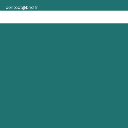
contact@bhd.fr