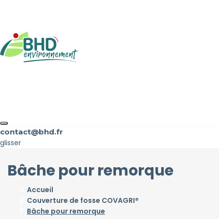
contact@bhd.fr
glisser
Bâche pour remorque
Accueil
Couverture de fosse COVAGRI®
Bâche pour remorque