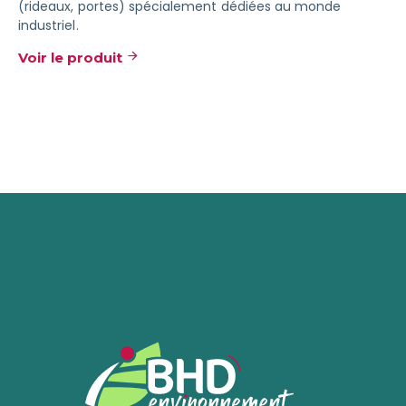
(rideaux, portes) spécialement dédiées au monde
industriel.
Voir le produit