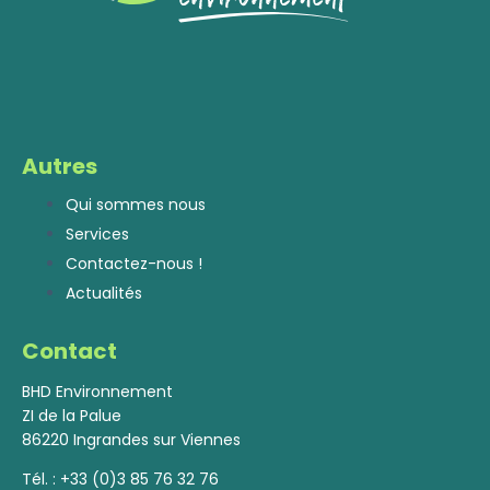
Autres
Qui sommes nous
Services
Contactez-nous !
Actualités
Contact
BHD Environnement
ZI de la Palue
86220 Ingrandes sur Viennes
Tél. :
+33 (0)3 85 76 32 76