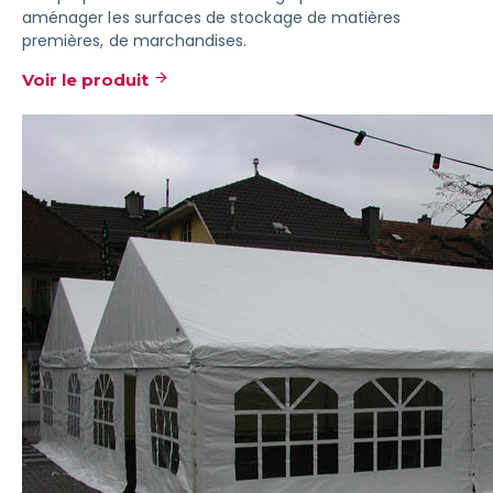
aménager les surfaces de stockage de matières
premières, de marchandises.
Voir le produit