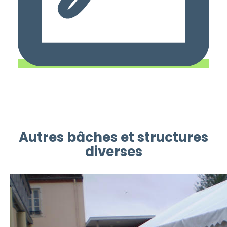
Autres bâches et structures
diverses