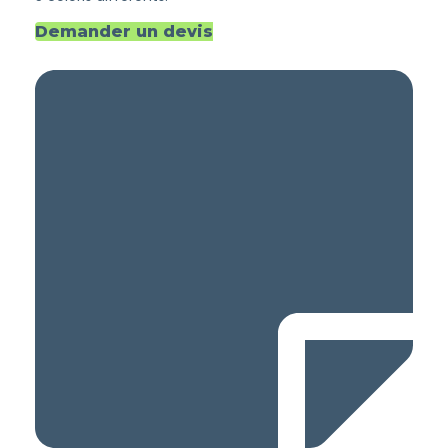
Demander un devis