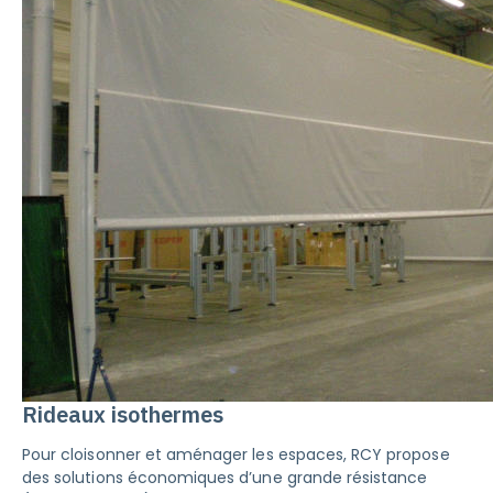
Rideaux isothermes
Pour cloisonner et aménager les espaces, RCY propose
des solutions économiques d’une grande résistance