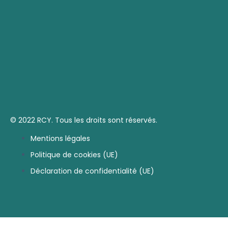
© 2022 RCY. Tous les droits sont réservés.
Mentions légales
Politique de cookies (UE)
Déclaration de confidentialité (UE)