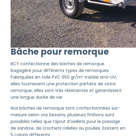
Bâche pour remorque
RCY confectionne des bâches de remorque
bagagère pour différents types de remorques.
Fabriquées en toile PVC 650 gr/m² traitée anti-UV,
elles fournissent une protection parfaite de votre
remorque, elles sont très résistantes et garantissent
une longue durée de vie.
Nos bâches de remorque sont confectionnées sur-
mesure selon vos besoins, plusieurs finitions sont
possibles telles que l’ajout d’oeillets pour le passage
de sandow, de crochets ridelles ou poulies. Existent en
5 coloris différents.