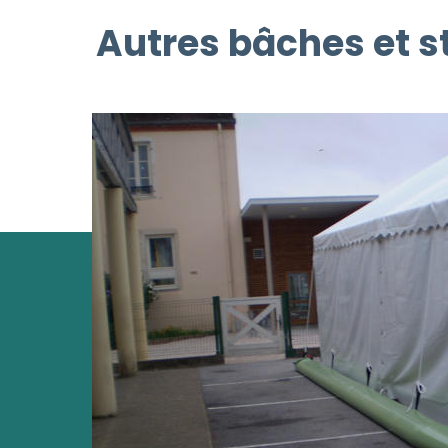
Autres bâches et s