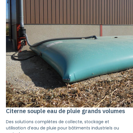
Citerne souple eau de pluie grands volumes
Des solutions complètes de collecte, stockage et
utilisation d’eau de pluie pour bâtiments industriels ou