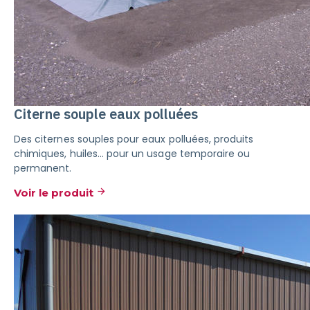
Citerne souple eaux polluées
Des citernes souples pour eaux polluées, produits
chimiques, huiles… pour un usage temporaire ou
permanent.
Voir le produit