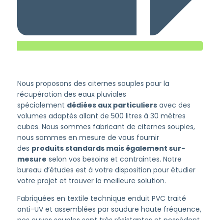
Nous proposons des citernes souples pour la
récupération des eaux pluviales
spécialement
dédiées aux particuliers
avec des
volumes adaptés allant de 500 litres à 30 mètres
cubes. Nous sommes fabricant de citernes souples,
nous sommes en mesure de vous fournir
des
produits standards mais également sur-
mesure
selon vos besoins et contraintes. Notre
bureau d’études est à votre disposition pour étudier
votre projet et trouver la meilleure solution.
Fabriquées en textile technique enduit PVC traité
anti-UV et assemblées par soudure haute fréquence,