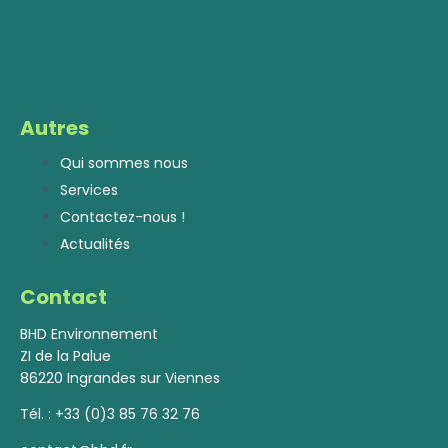
Autres
Qui sommes nous
Services
Contactez-nous !
Actualités
Contact
BHD Environnement
ZI de la Palue
86220 Ingrandes sur Viennes
Tél. :
+33 (0)3 85 76 32 76