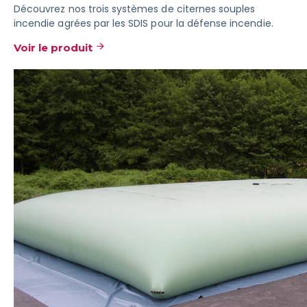
Découvrez nos trois systèmes de citernes souples
incendie agrées par les SDIS pour la défense incendie.
Voir le produit