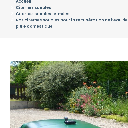
Accueil
Citernes souples
Citernes souples fermées
Nos citernes souples pour la récupération de l’eau de
pluie domestique