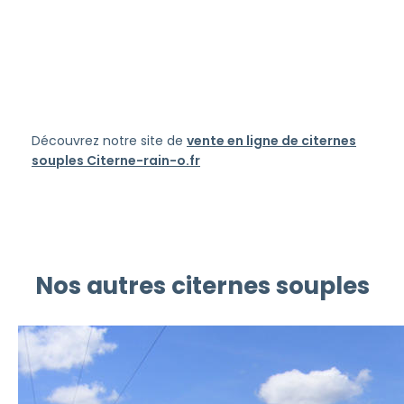
Découvrez notre site de
vente en ligne de citernes
souples Citerne-rain-o.fr
Nos autres citernes souples