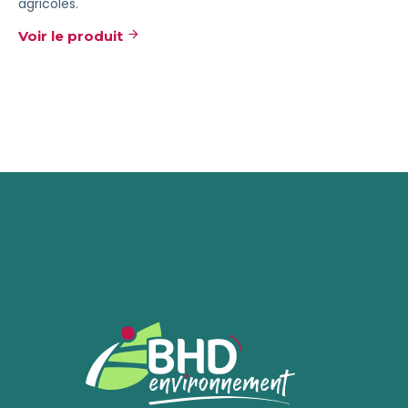
agricoles.
Voir le produit