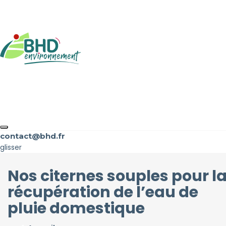
contact@bhd.fr
glisser
Nos citernes souples pour l
récupération de l’eau de
pluie domestique