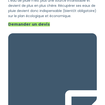
L’eau de pluie n’est plus une source intarissable et
devient de plus en plus chère. Récupérer ses eaux de
pluie devient donc indispensable (bientôt obligatoire)
sur le plan écologique et économique.
Demander un devis