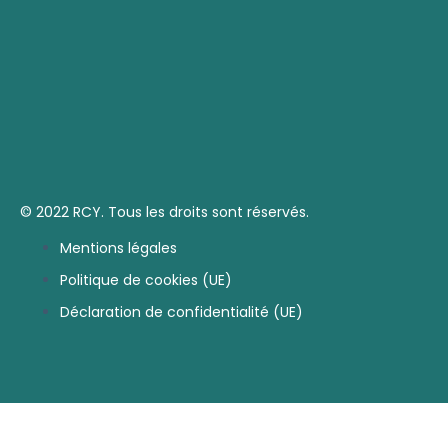
© 2022 RCY. Tous les droits sont réservés.
Mentions légales
Politique de cookies (UE)
Déclaration de confidentialité (UE)