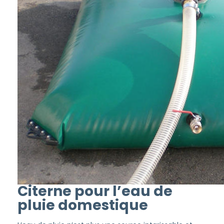
Citerne pour l’eau de
pluie domestique