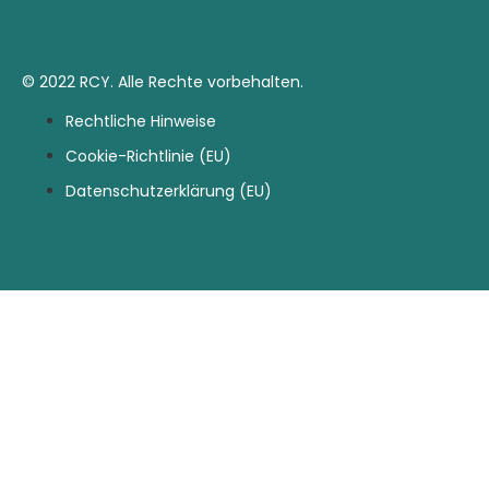
© 2022 RCY. Alle Rechte vorbehalten.
Rechtliche Hinweise
Cookie-Richtlinie (EU)
Datenschutzerklärung (EU)