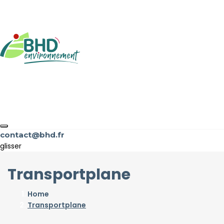
contact@bhd.fr
glisser
Transportplane
Home
Transportplane