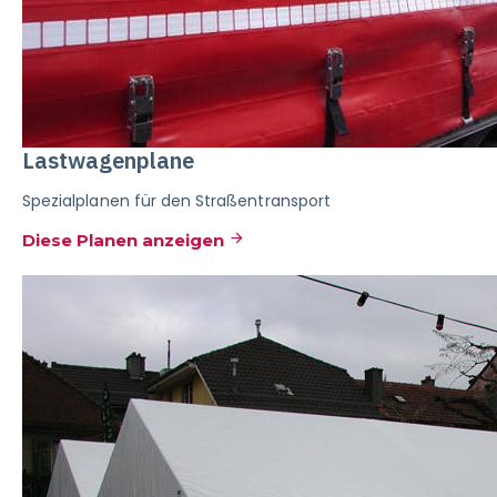
Lastwagenplane
Spezialplanen für den Straßentransport
Diese Planen anzeigen