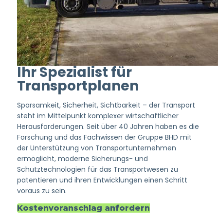
Ihr Spezialist für
Transportplanen
Sparsamkeit, Sicherheit, Sichtbarkeit – der Transport
steht im Mittelpunkt komplexer wirtschaftlicher
Herausforderungen. Seit über 40 Jahren haben es die
Forschung und das Fachwissen der Gruppe BHD mit
der Unterstützung von Transportunternehmen
ermöglicht, moderne Sicherungs- und
Schutztechnologien für das Transportwesen zu
patentieren und ihren Entwicklungen einen Schritt
voraus zu sein.
Kostenvoranschlag anfordern