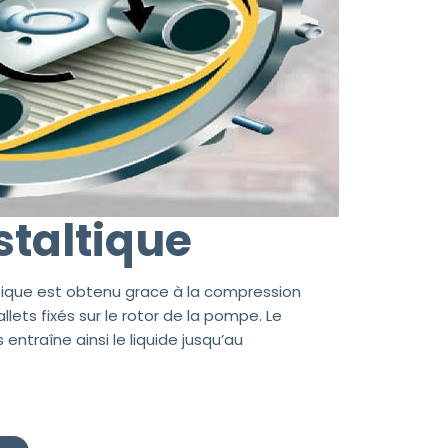
taltique
ique est obtenu grace à la compression
lets fixés sur le rotor de la pompe. Le
ntraîne ainsi le liquide jusqu’au