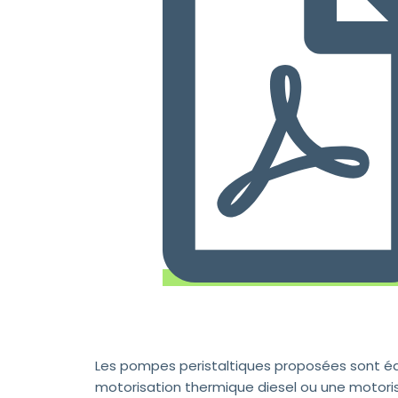
Les pompes peristaltiques proposées sont éq
motorisation thermique diesel ou une motoris