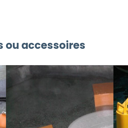
 ou accessoires