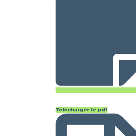
Télécharger le pdf