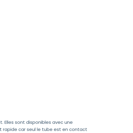
 Elles sont disponibles avec une
 rapide car seul le tube est en contact