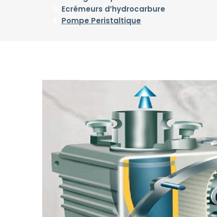
Ecrémeurs d’hydrocarbure
Pompe Peristaltique