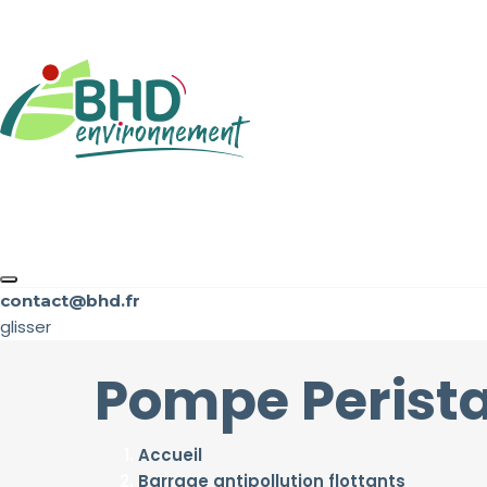
contact@bhd.fr
glisser
Pompe Perista
Accueil
Barrage antipollution flottants