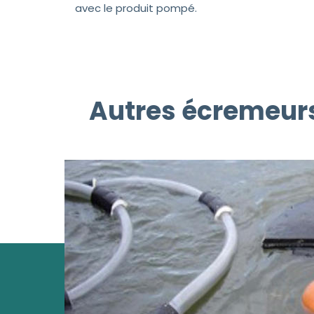
avec le produit pompé.
Autres écremeurs