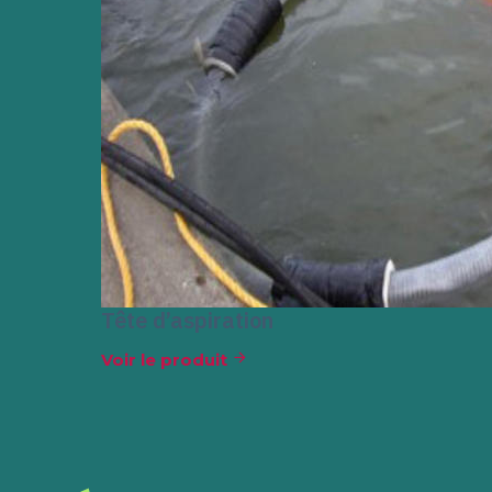
Tête d’aspiration
Voir le produit